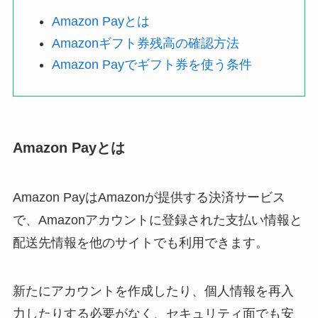
Amazon Payとは
Amazonギフト券残高の確認方法
Amazon Payでギフト券を使う条件
Amazon Payとは
Amazon PayはAmazonが提供する決済サービス
で、Amazonアカウントに登録された支払い情報と
配送先情報を他のサイトでも利用できます。
新たにアカウントを作成したり、個人情報を再入
力したりする必要がなく、セキュリティ面でも安