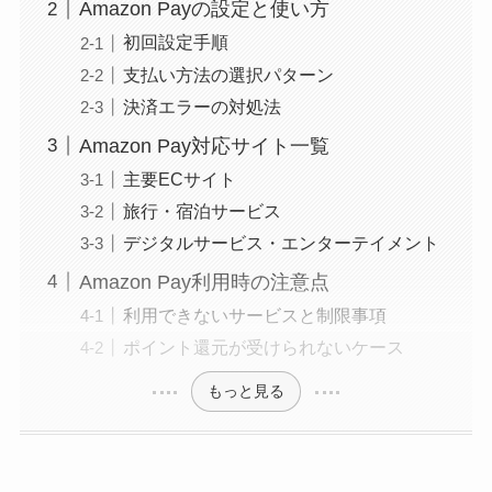
Amazon Payの設定と使い方
初回設定手順
支払い方法の選択パターン
決済エラーの対処法
Amazon Pay対応サイト一覧
主要ECサイト
旅行・宿泊サービス
デジタルサービス・エンターテイメント
Amazon Pay利用時の注意点
利用できないサービスと制限事項
ポイント還元が受けられないケース
もっと見る