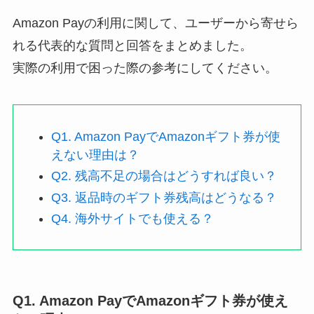
Amazon Payの利用に関して、ユーザーから寄せら
れる代表的な質問と回答をまとめました。
実際の利用で困った際の参考にしてください。
Q1. Amazon PayでAmazonギフト券が使
えない理由は？
Q2. 残高不足の場合はどうすれば良い？
Q3. 返品時のギフト券残高はどうなる？
Q4. 海外サイトでも使える？
Q1. Amazon PayでAmazonギフト券が使え