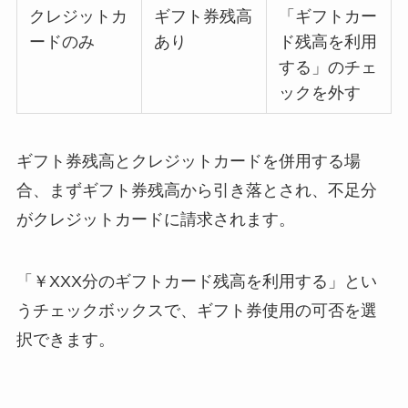
クレジットカ
ギフト券残高
「ギフトカー
ードのみ
あり
ド残高を利用
する」のチェ
ックを外す
ギフト券残高とクレジットカードを併用する場
合、まずギフト券残高から引き落とされ、不足分
がクレジットカードに請求されます。
「￥XXX分のギフトカード残高を利用する」とい
うチェックボックスで、ギフト券使用の可否を選
択できます。