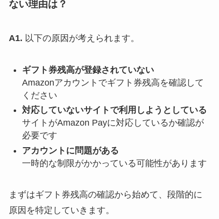
ない理由は？
A1.
以下の原因が考えられます。
ギフト券残高が登録されていない
Amazonアカウントでギフト券残高を確認して
ください
対応していないサイトで利用しようとしている
サイトがAmazon Payに対応しているか確認が
必要です
アカウントに問題がある
一時的な制限がかかっている可能性があります
まずはギフト券残高の確認から始めて、段階的に
原因を特定していきます。