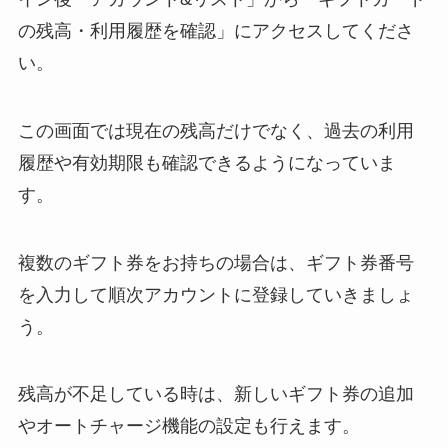
の残高・利用履歴を確認」にアクセスしてくださ
い。
この画面では現在の残高だけでなく、過去の利用
履歴や有効期限も確認できるようになっていま
す。
複数のギフト券をお持ちの場合は、ギフト券番号
を入力して順次アカウントに登録していきましょ
う。
残高が不足している時は、新しいギフト券の追加
やオートチャージ機能の設定も行えます。