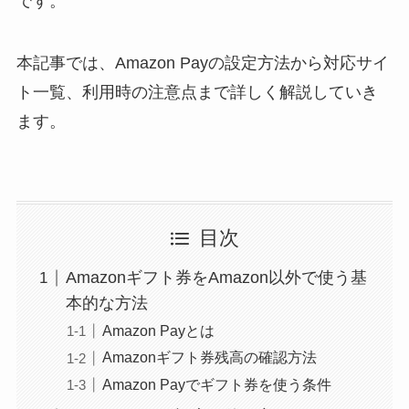
です。
本記事では、Amazon Payの設定方法から対応サイ
ト一覧、利用時の注意点まで詳しく解説していき
ます。
目次
Amazonギフト券をAmazon以外で使う基
本的な方法
Amazon Payとは
Amazonギフト券残高の確認方法
Amazon Payでギフト券を使う条件