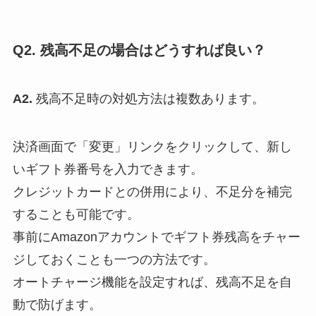
Q2. 残高不足の場合はどうすれば良い？
A2.
残高不足時の対処方法は複数あります。
決済画面で「変更」リンクをクリックして、新し
いギフト券番号を入力できます。
クレジットカードとの併用により、不足分を補完
することも可能です。
事前にAmazonアカウントでギフト券残高をチャー
ジしておくことも一つの方法です。
オートチャージ機能を設定すれば、残高不足を自
動で防げます。