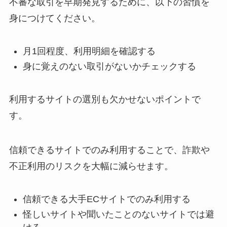
不審な取引を早期発見するために、以下の習慣を
身につけてください。
月1回程度、利用明細を確認する
身に覚えのない取引がないかチェックする
利用するサイトの選別も欠かせないポイントで
す。
信頼できるサイトでのみ利用することで、詐欺や
不正利用のリスクを大幅に減らせます。
信頼できる大手ECサイトでのみ利用する
怪しいサイトや聞いたことのないサイトでは避