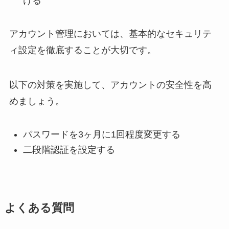
ける
アカウント管理においては、基本的なセキュリテ
ィ設定を徹底することが大切です。
以下の対策を実施して、アカウントの安全性を高
めましょう。
パスワードを3ヶ月に1回程度変更する
二段階認証を設定する
よくある質問