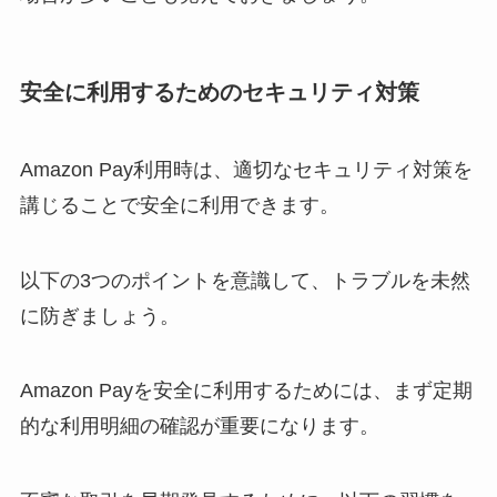
安全に利用するためのセキュリティ対策
Amazon Pay利用時は、適切なセキュリティ対策を
講じることで安全に利用できます。
以下の3つのポイントを意識して、トラブルを未然
に防ぎましょう。
Amazon Payを安全に利用するためには、まず定期
的な利用明細の確認が重要になります。