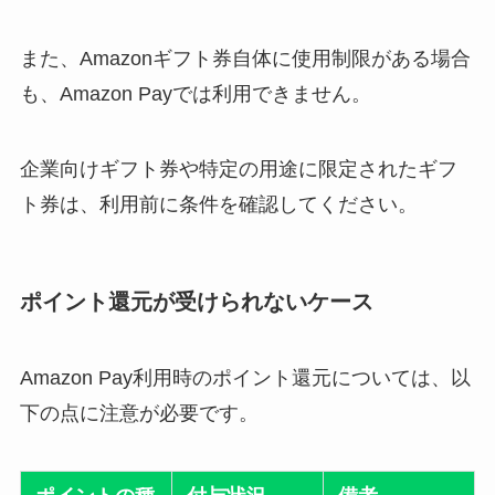
また、Amazonギフト券自体に使用制限がある場合
も、Amazon Payでは利用できません。
企業向けギフト券や特定の用途に限定されたギフ
ト券は、利用前に条件を確認してください。
ポイント還元が受けられないケース
Amazon Pay利用時のポイント還元については、以
下の点に注意が必要です。