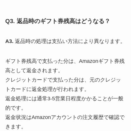
Q3. 返品時のギフト券残高はどうなる？
A3.
返品時の処理は支払い方法により異なります。
ギフト券残高で支払った分は、Amazonギフト券残
高として返金されます。
クレジットカードで支払った分は、元のクレジッ
トカードに返金処理が行われます。
返金処理には通常3-5営業日程度かかることが一般
的です。
返金状況はAmazonアカウントの注文履歴で確認で
きます。