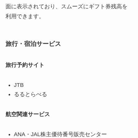
面に表示されており、スムーズにギフト券残高を
利用できます。
旅行・宿泊サービス
旅行予約サイト
JTB
るるとらべる
航空関連サービス
ANA・JAL株主優待番号販売センター