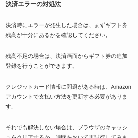
決済エラーの対処法
決済時にエラーが発生した場合は、まずギフト券
残高が十分にあるかを確認してください。
残高不足の場合は、決済画面からギフト券の追加
登録を行うことができます。
クレジットカード情報に問題がある時は、Amazon
アカウントで支払い方法を更新する必要がありま
す。
それでも解決しない場合は、ブラウザのキャッシ
ュをクリアするか、時間をおいて再試行してみま