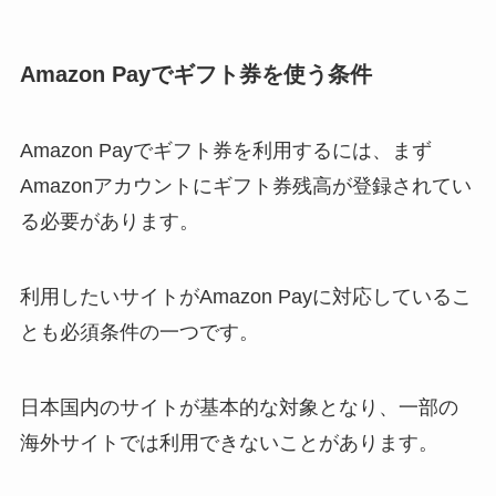
Amazon Payでギフト券を使う条件
Amazon Payでギフト券を利用するには、まず
Amazonアカウントにギフト券残高が登録されてい
る必要があります。
利用したいサイトがAmazon Payに対応しているこ
とも必須条件の一つです。
日本国内のサイトが基本的な対象となり、一部の
海外サイトでは利用できないことがあります。