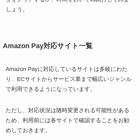
しょう。
Amazon Pay対応サイト一覧
Amazon Payに対応しているサイトは多岐にわた
り、ECサイトからサービス業まで幅広いジャンル
で利用できるようになっています。
ただし、対応状況は随時変更される可能性がある
ため、利用前には各サイトで確認することをお勧
めしておきます。