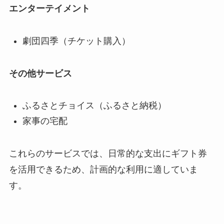
エンターテイメント
劇団四季（チケット購入）
その他サービス
ふるさとチョイス（ふるさと納税）
家事の宅配
これらのサービスでは、日常的な支出にギフト券
を活用できるため、計画的な利用に適していま
す。