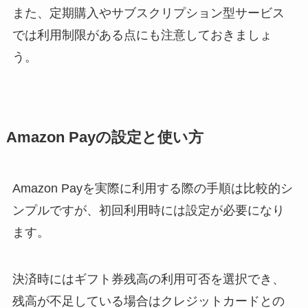
また、定期購入やサブスクリプション型サービス
では利用制限がある点にも注意しておきましょ
う。
Amazon Payの設定と使い方
Amazon Payを実際に利用する際の手順は比較的シ
ンプルですが、初回利用時には設定が必要になり
ます。
決済時にはギフト券残高の利用可否を選択でき、
残高が不足している場合はクレジットカードとの