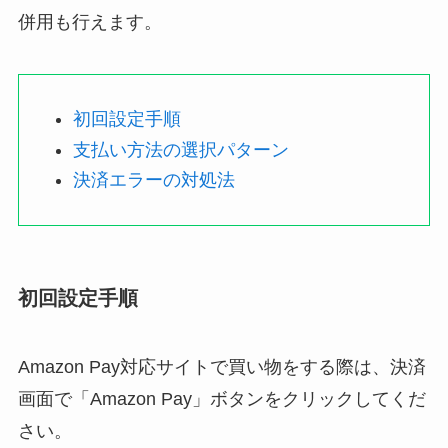
併用も行えます。
初回設定手順
支払い方法の選択パターン
決済エラーの対処法
初回設定手順
Amazon Pay対応サイトで買い物をする際は、決済
画面で「Amazon Pay」ボタンをクリックしてくだ
さい。