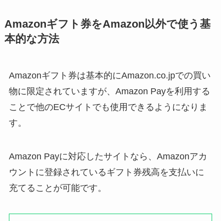
Amazonギフト券をAmazon以外で使う基
本的な方法
Amazonギフト券は基本的にAmazon.co.jpでの買い
物に限定されていますが、Amazon Payを利用する
ことで他のECサイトでも使用できるようになりま
す。
Amazon Payに対応したサイトなら、Amazonアカ
ウントに登録されているギフト券残高を支払いに
充てることが可能です。