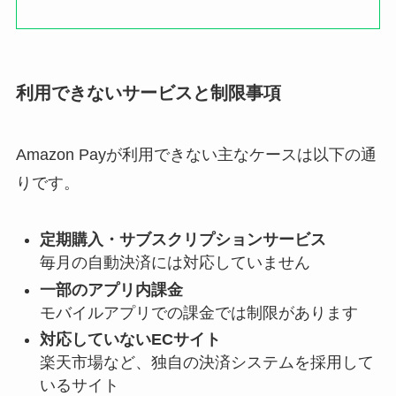
利用できないサービスと制限事項
Amazon Payが利用できない主なケースは以下の通
りです。
定期購入・サブスクリプションサービス
毎月の自動決済には対応していません
一部のアプリ内課金
モバイルアプリでの課金では制限があります
対応していないECサイト
楽天市場など、独自の決済システムを採用して
いるサイト