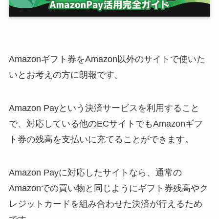
Amazonギフト券をAmazon以外のサイトで使いた
いとお考えの方に朗報です。
Amazon Payという決済サービスを利用すること
で、対応している他のECサイトでもAmazonギフ
ト券の残高を支払いに充てることができます。
Amazon Payに対応したサイトなら、通常の
Amazonでの買い物と同じようにギフト券残高やク
レジットカードを組み合わせた決済が行えるため