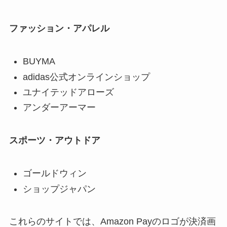
ファッション・アパレル
BUYMA
adidas公式オンラインショップ
ユナイテッドアローズ
アンダーアーマー
スポーツ・アウトドア
ゴールドウィン
ショップジャパン
これらのサイトでは、Amazon Payのロゴが決済画