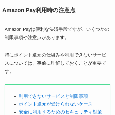
Amazon Pay利用時の注意点
Amazon Payは便利な決済手段ですが、いくつかの
制限事項や注意点があります。
特にポイント還元の仕組みや利用できないサービ
スについては、事前に理解しておくことが重要で
す。
利用できないサービスと制限事項
ポイント還元が受けられないケース
安全に利用するためのセキュリティ対策