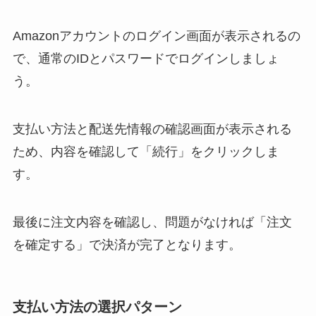
Amazonアカウントのログイン画面が表示されるの
で、通常のIDとパスワードでログインしましょ
う。
支払い方法と配送先情報の確認画面が表示される
ため、内容を確認して「続行」をクリックしま
す。
最後に注文内容を確認し、問題がなければ「注文
を確定する」で決済が完了となります。
支払い方法の選択パターン