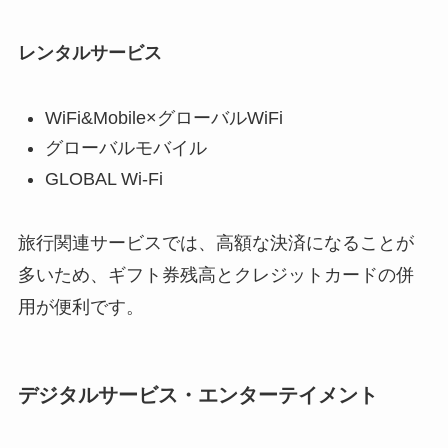
レンタルサービス
WiFi&Mobile×グローバルWiFi
グローバルモバイル
GLOBAL Wi-Fi
旅行関連サービスでは、高額な決済になることが
多いため、ギフト券残高とクレジットカードの併
用が便利です。
デジタルサービス・エンターテイメント