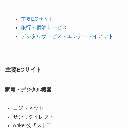
主要ECサイト
旅行・宿泊サービス
デジタルサービス・エンターテイメント
主要ECサイト
家電・デジタル機器
コジマネット
サンワダイレクト
Anker公式ストア